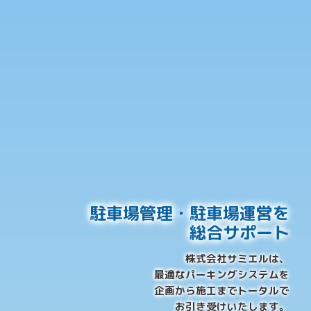
駐車場管理・駐車場運営を
総合サポート
株式会社サミエルは、
最適なパーキングシステムを
企画から施工までトータルで
お引き受けいたします。