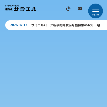
2026.07.17
サミエルパーク新伊勢崎駅前月極募集のお知...